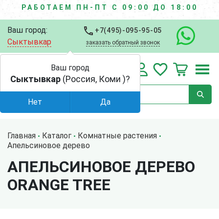
РАБОТАЕМ ПН-ПТ С 09:00 ДО 18:00
Ваш город:
+7(495)-095-95-05
Сыктывкар
заказать обратный звонок
Ваш город
Сыктывкар
(Россия, Коми )?
Нет
Да
Главная
Каталог
Комнатные растения
Апельсиновое дерево
АПЕЛЬСИНОВОЕ ДЕРЕВО
ORANGE TREE