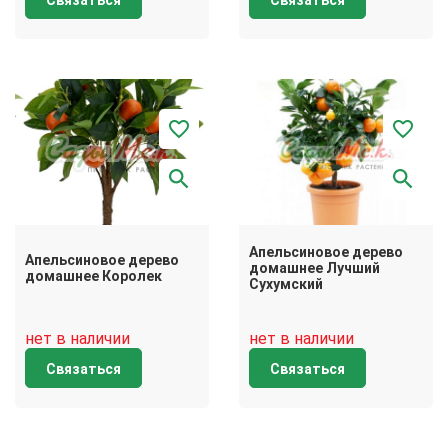
Связаться
Связаться
Апельсиновое дерево
Апельсиновое дерево
домашнее Лучший
домашнее Королек
Сухумский
нет в наличии
нет в наличии
Связаться
Связаться