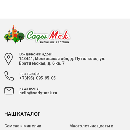
Юридический адрес:
143441, Московская обл, д. Путилково, ул.
Братцевская, д. 6 кв. 7
наш телефон
+7(495)-095-95-05
наша почта
hello@sady-msk.ru
НАШ КАТАЛОГ
Семена и мицелии
Многолетние цветы в