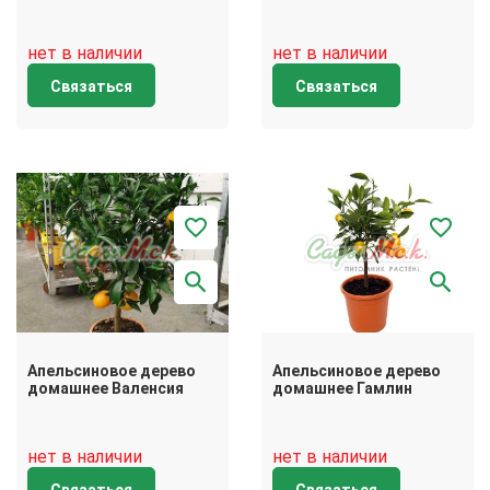
нет в наличии
нет в наличии
Связаться
Связаться
Апельсиновое дерево
Апельсиновое дерево
домашнее Валенсия
домашнее Гамлин
нет в наличии
нет в наличии