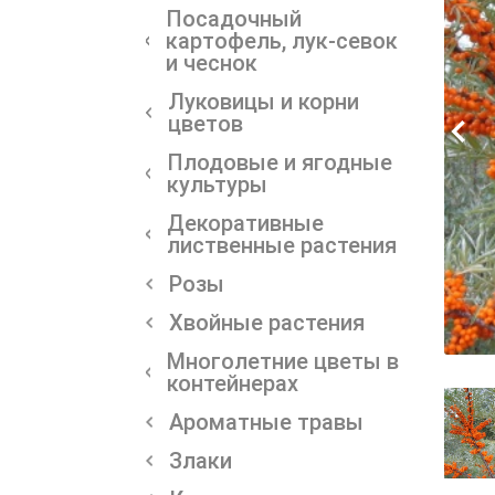
Посадочный
картофель, лук-севок
и чеснок
Луковицы и корни
цветов
Плодовые и ягодные
культуры
Декоративные
лиственные растения
Розы
Хвойные растения
Многолетние цветы в
контейнерах
Ароматные травы
Злаки