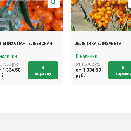
ЛЕПИХА ПАНТЕЛЕЕВСКАЯ
ОБЛЕПИХА ЕЛИЗАВЕТА
 наличии
В наличии
 1 570 руб.
от 1 570 руб.
В
В
 1 334.50
от 1 334.50
корзину
корзин
б.
руб.