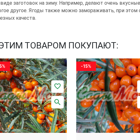
 виде заготовок на зиму. Например, делают очень вкусные
гое другое. Ягоды также можно замораживать, при этом 
езных качеств.
 ЭТИМ ТОВАРОМ ПОКУПАЮТ:
15%
-15%