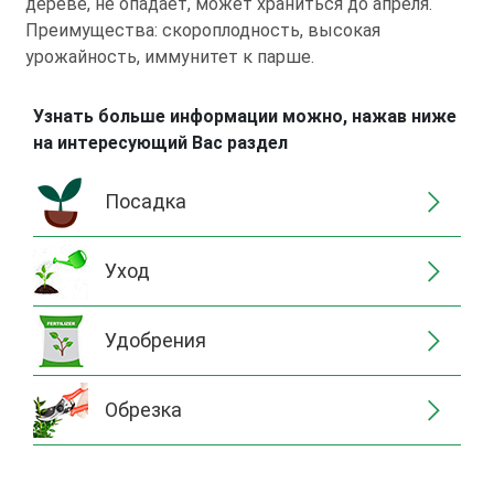
дереве, не опадает, может храниться до апреля.
Преимущества: скороплодность, высокая
урожайность, иммунитет к парше.
Узнать больше информации можно, нажав ниже
на интересующий Вас раздел
Посадка
Уход
Удобрения
Обрезка