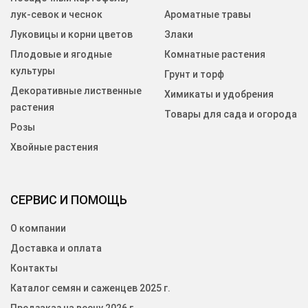
лук-севок и чеснок
Ароматные травы
Луковицы и корни цветов
Злаки
Плодовые и ягодные
Комнатные растения
культуры
Грунт и торф
Декоративные лиственные
Химикаты и удобрения
растения
Товары для сада и огорода
Розы
Хвойные растения
СЕРВИС И ПОМОЩЬ
О компании
Доставка и оплата
Контакты
Каталог семян и саженцев 2025 г.