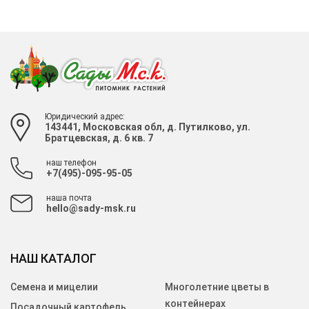
Юридический адрес:
143441, Московская обл, д. Путилково, ул.
Братцевская, д. 6 кв. 7
наш телефон
+7(495)-095-95-05
наша почта
hello@sady-msk.ru
НАШ КАТАЛОГ
Семена и мицелии
Многолетние цветы в
контейнерах
Посадочный картофель,