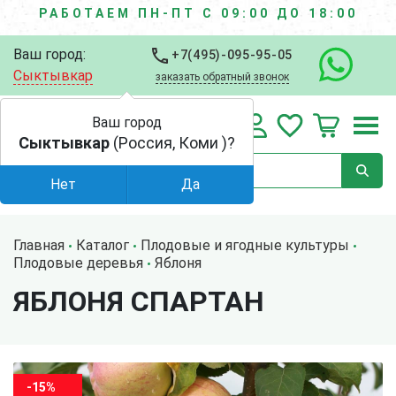
РАБОТАЕМ ПН-ПТ С 09:00 ДО 18:00
Ваш город:
+7(495)-095-95-05
Сыктывкар
заказать обратный звонок
Ваш город
Сыктывкар
(Россия, Коми )?
Нет
Да
Главная
Каталог
Плодовые и ягодные культуры
Плодовые деревья
Яблоня
ЯБЛОНЯ СПАРТАН
-15%