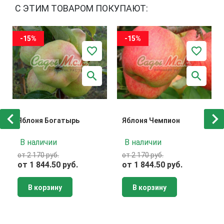
С ЭТИМ ТОВАРОМ ПОКУПАЮТ:
-15%
-15%
Яблоня Богатырь
Яблоня Чемпион
В наличии
В наличии
от 2 170 руб.
от 2 170 руб.
от 1 844.50 руб.
от 1 844.50 руб.
В корзину
В корзину