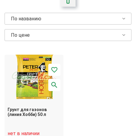
По названию
По цене
Грунт для газонов
(линия Хобби) 50 л
нет в наличии