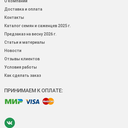
О компании
Доставка и оплата
Контакты
Каталог семян и саженцев 2025 г.
Предзаказ на весну 2026 г.
Статьи и материалы
Новости
Отзывы клиентов
Условия работы
Как сделать заказ
ПРИНИМАЕМ К ОПЛАТЕ: