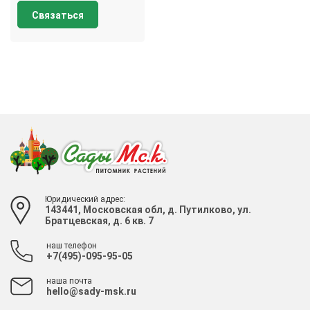
Связаться
Юридический адрес:
143441, Московская обл, д. Путилково, ул.
Братцевская, д. 6 кв. 7
наш телефон
+7(495)-095-95-05
наша почта
hello@sady-msk.ru