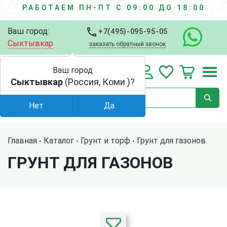
РАБОТАЕМ ПН-ПТ С 09:00 ДО 18:00
Ваш город:
+7(495)-095-95-05
Сыктывкар
заказать обратный звонок
Ваш город
Сыктывкар
(Россия, Коми )?
Нет
Да
Главная
Каталог
Грунт и торф
Грунт для газонов
ГРУНТ ДЛЯ ГАЗОНОВ