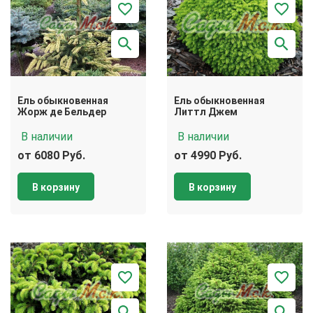
Ель обыкновенная
Ель обыкновенная
Жорж де Бельдер
Литтл Джем
В наличии
В наличии
от 6080 Руб.
от 4990 Руб.
В корзину
В корзину