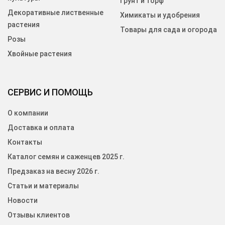
Грунт и торф
Декоративные лиственные
Химикаты и удобрения
растения
Товары для сада и огорода
Розы
Хвойные растения
СЕРВИС И ПОМОЩЬ
О компании
Доставка и оплата
Контакты
Каталог семян и саженцев 2025 г.
Предзаказ на весну 2026 г.
Статьи и материалы
Новости
Отзывы клиентов