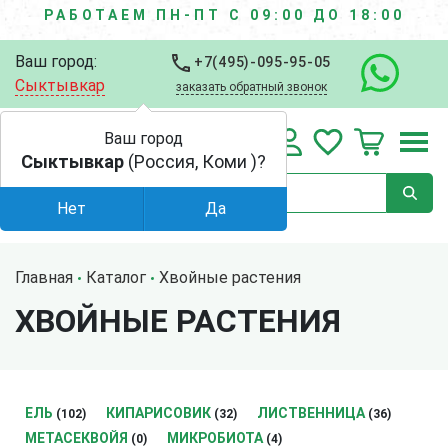
РАБОТАЕМ ПН-ПТ С 09:00 ДО 18:00
Ваш город:
+7(495)-095-95-05
Сыктывкар
заказать обратный звонок
Ваш город
Сыктывкар
(Россия, Коми )?
Нет
Да
Главная
Каталог
Хвойные растения
ХВОЙНЫЕ РАСТЕНИЯ
ЕЛЬ
КИПАРИСОВИК
ЛИСТВЕННИЦА
(102)
(32)
(36)
МЕТАСЕКВОЙЯ
МИКРОБИОТА
(0)
(4)