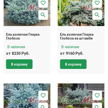
Ель колючая Глаука
Ель колючая Глаука
Глобоза
Глобоза на штамбе
В наличии
В наличии
от 8230 Руб.
от 9160 Руб.
В корзину
В корзину