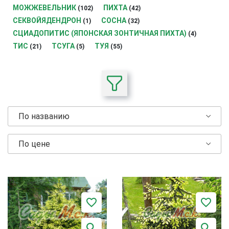
МОЖЖЕВЕЛЬНИК
ПИХТА
(102)
(42)
СЕКВОЙЯДЕНДРОН
СОСНА
(1)
(32)
СЦИАДОПИТИС (ЯПОНСКАЯ ЗОНТИЧНАЯ ПИХТА)
(4)
ТИС
ТСУГА
ТУЯ
(21)
(5)
(55)
По названию
По цене