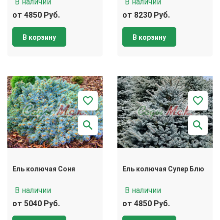
В наличии
В наличии
от 4850 Руб.
от 8230 Руб.
В корзину
В корзину
Ель колючая Соня
Ель колючая Супер Блю
В наличии
В наличии
от 5040 Руб.
от 4850 Руб.