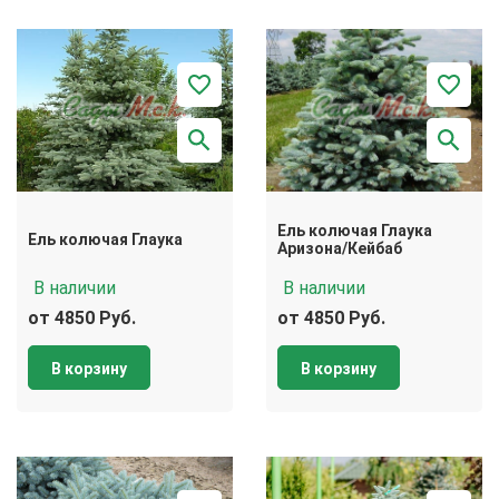
Ель колючая Глаука
Ель колючая Глаука
Аризона/Кейбаб
В наличии
В наличии
от 4850 Руб.
от 4850 Руб.
В корзину
В корзину