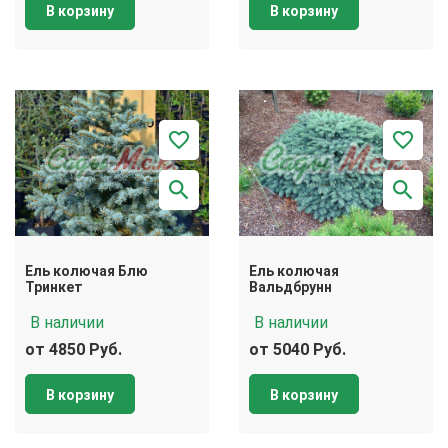
В корзину
В корзину
Ель колючая Блю
Ель колючая
Тринкет
Вальдбрунн
В наличии
В наличии
от 4850 Руб.
от 5040 Руб.
В корзину
В корзину