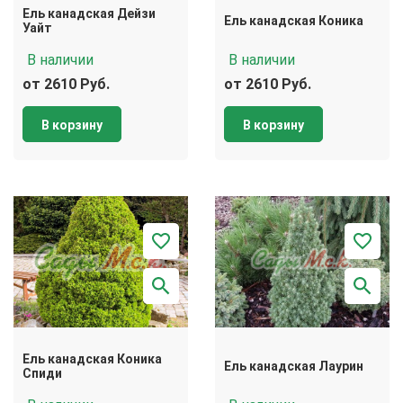
Ель канадская Дейзи
Ель канадская Коника
Уайт
В наличии
В наличии
от 2610 Руб.
от 2610 Руб.
В корзину
В корзину
Ель канадская Коника
Ель канадская Лаурин
Спиди