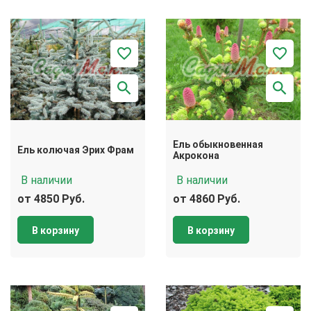
Ель обыкновенная
Ель колючая Эрих Фрам
Акрокона
В наличии
В наличии
от 4850 Руб.
от 4860 Руб.
В корзину
В корзину