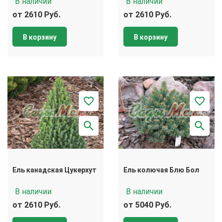
В наличии
В наличии
от 2610 Руб.
от 2610 Руб.
В корзину
В корзину
Ель канадская Цукерхут
Ель колючая Блю Бол
В наличии
В наличии
от 2610 Руб.
от 5040 Руб.