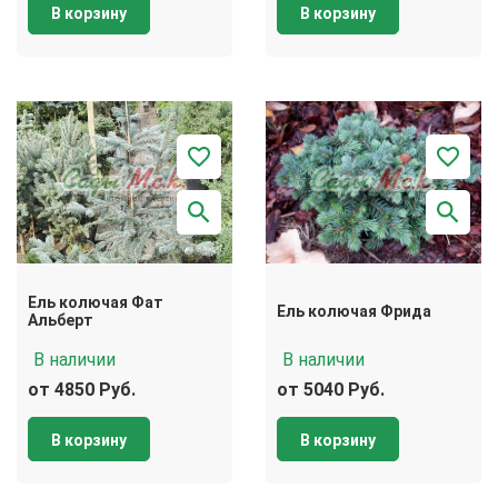
В корзину
В корзину
Ель колючая Фат
Ель колючая Фрида
Альберт
В наличии
В наличии
от 4850 Руб.
от 5040 Руб.
В корзину
В корзину