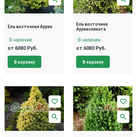
Ель восточная
Ель восточная Ауреа
Ауреаспиката
В наличии
В наличии
от 6080 Руб.
от 6080 Руб.
В корзину
В корзину