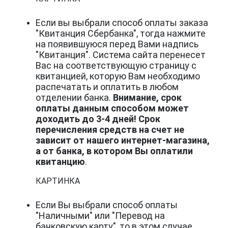
Если вы выбрали способ оплаты заказа
"Квитанция Сбербанка", тогда нажмите
на появившуюся перед Вами надпись
"Квитанция". Система сайта перенесет
Вас на соответствующую страницу с
квитанцией, которую Вам необходимо
распечатать и оплатить в любом
отделении банка.
Внимание, срок
оплаты данным способом может
доходить до 3-4 дней! Срок
перечисления средств на счет не
зависит от нашего интернет-магазина,
а от банка, в котором Вы оплатили
квитанцию
.
КАРТИНКА
Если Вы выбрали способ оплаты
"Наличными" или "Перевод на
банковскую карту", то в этом случае