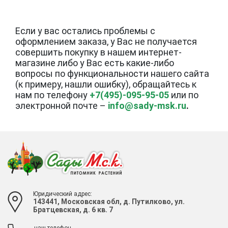
Если у вас остались проблемы с
оформлением заказа, у Вас не получается
совершить покупку в нашем интернет-
магазине либо у Вас есть какие-либо
вопросы по функциональности нашего сайта
(к примеру, нашли ошибку), обращайтесь к
нам по телефону
+7(495)-095-95-05
или по
электронной почте –
info@sady-msk.ru
.
Юридический адрес:
143441, Московская обл, д. Путилково, ул.
Братцевская, д. 6 кв. 7
наш телефон