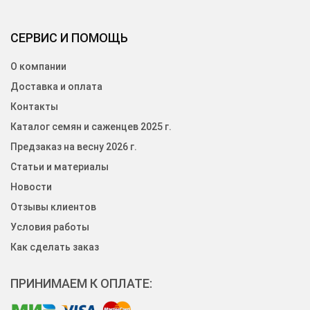
СЕРВИС И ПОМОЩЬ
О компании
Доставка и оплата
Контакты
Каталог семян и саженцев 2025 г.
Предзаказ на весну 2026 г.
Статьи и материалы
Новости
Отзывы клиентов
Условия работы
Как сделать заказ
ПРИНИМАЕМ К ОПЛАТЕ: