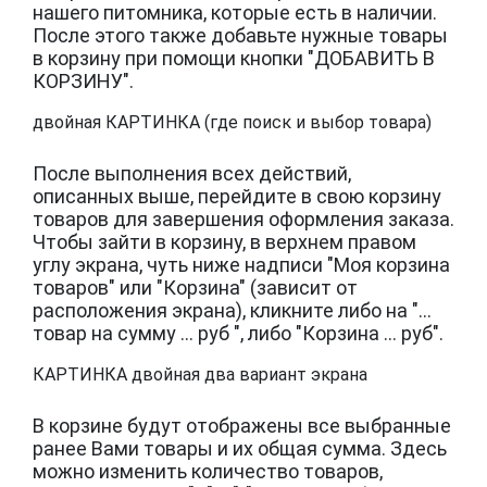
нашего питомника, которые есть в наличии.
После этого также добавьте нужные товары
в корзину при помощи кнопки "ДОБАВИТЬ В
КОРЗИНУ".
двойная КАРТИНКА (где поиск и выбор товара)
После выполнения всех действий,
описанных выше, перейдите в свою корзину
товаров для завершения оформления заказа.
Чтобы зайти в корзину, в верхнем правом
углу экрана, чуть ниже надписи "Моя корзина
товаров" или "Корзина" (зависит от
расположения экрана), кликните либо на "...
товар на сумму ... руб ", либо "Корзина ... руб".
КАРТИНКА двойная два вариант экрана
В корзине будут отображены все выбранные
ранее Вами товары и их общая сумма. Здесь
можно изменить количество товаров,