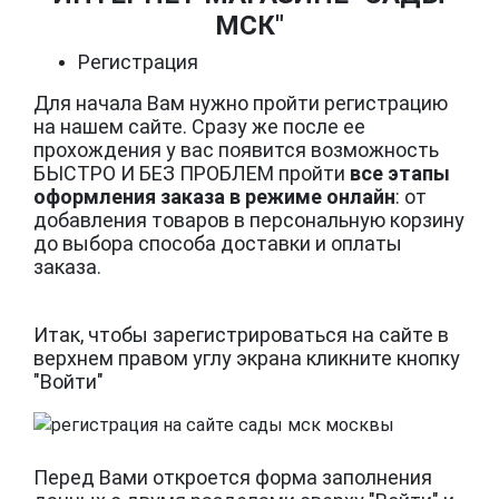
МСК"
Регистрация
Для начала Вам нужно пройти регистрацию
на нашем сайте. Сразу же после ее
прохождения у вас появится возможность
БЫСТРО И БЕЗ ПРОБЛЕМ пройти
все этапы
оформления заказа в режиме онлайн
: от
добавления товаров в персональную корзину
до выбора способа доставки и оплаты
заказа.
Итак, чтобы зарегистрироваться на сайте в
верхнем правом углу экрана кликните кнопку
"Войти"
Перед Вами откроется форма заполнения