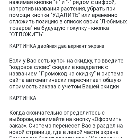
нажимая кнопки "+" и "-" рядом с цифрой,
напротив названия растения, убрать при
помощи кнопки "УДАЛИТЬ" или временно
отложить позицию в список своих "Любимых
товаров" на будущую покупку - кнопка
"ОТЛОЖИТЬ".
КАРТИНКА двойная два вариант экрана
Если у Вас есть купон на скидку, то введите
"кодовое слово" скидки в квадратик с
названием "Промокод на скидку" и система
сайта автоматически пересчитает общую
стоимость заказа с учетом Вашей скидки
КАРТИНКА
Когда окончательно определитесь с
выбором, нажимайте на кнопку «Оформить
заказ». Система перенесет Вас в раздел на
новой странице, где в левой части экрана