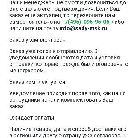
наши менеджеры не смогли дозвониться до
Вас с целью его подтверждения. Если Ваш
заказ еще актуален, то перезвоните нам
самостоятельно на
+7(495)-095-95-05
, либо
напишите на почту
info@sady-msk.ru
.
Заказ укомплектован
Заказ уже готов к отправлению. В
уведомлении сообщаются дата и условия
отправки, которые прежде были оговорены с
менеджером.
Заказ комплектуется.
Уведомление приходит после того, как наши
сотрудники начали комплектовать Ваш
заказ.
Ожидает оплаты.
Наличие товара, дата и способ доставки его
в регион или другую страну уже согласованы