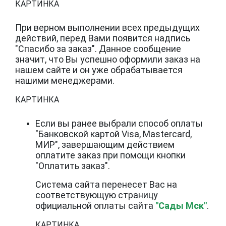
КАРТИНКА
При верном выполнении всех предыдущих
действий, перед Вами появится надпись
"Спасибо за заказ". Данное сообщение
значит, что Вы успешно оформили заказ на
нашем сайте и он уже обрабатывается
нашими менеджерами.
КАРТИНКА
Если вы ранее выбрали способ оплаты
"Банковской картой Visa, Mastercard,
МИР", завершающим действием
оплатите заказ при помощи кнопки
"Оплатить заказ".
Система сайта перенесет Вас на
соответствующую страницу
официальной оплаты сайта
"Сады Мск"
.
КАРТИНКА