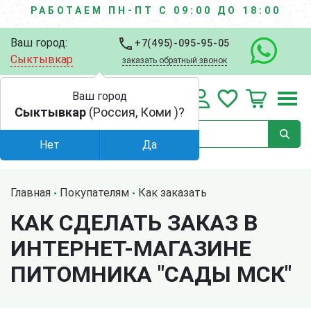
РАБОТАЕМ ПН-ПТ С 09:00 ДО 18:00
Ваш город:
+7(495)-095-95-05
Сыктывкар
заказать обратный звонок
Ваш город
Сыктывкар
(Россия, Коми )?
Нет
Да
Главная
Покупателям
Как заказать
КАК СДЕЛАТЬ ЗАКАЗ В
ИНТЕРНЕТ-МАГАЗИНЕ
ПИТОМНИКА "САДЫ МСК"