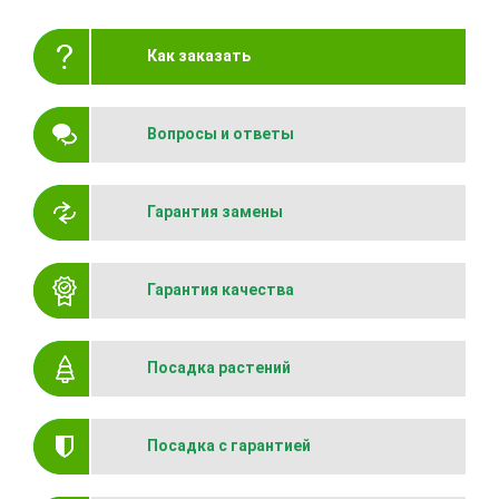
Как заказать
Вопросы и ответы
Гарантия замены
Гарантия качества
Посадка растений
Посадка с гарантией