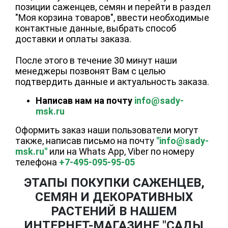
позиции саженцев, семян и перейти в раздел
"Моя корзина товаров", ввести необходимые
контактные данные, выбрать способ
доставки и оплаты заказа.
После этого в течение 30 минут наши
менеджеры позвонят Вам с целью
подтвердить данные и актуальность заказа.
Написав нам на почту
info@sady-
msk.ru
Оформить заказ наши пользователи могут
также, написав письмо на почту
"info@sady-
msk.ru"
или на Whats App, Viber по номеру
телефона
+7-495-095-95-05
ЭТАПЫ ПОКУПКИ САЖЕНЦЕВ,
СЕМЯН И ДЕКОРАТИВНЫХ
РАСТЕНИЙ В НАШЕМ
ИНТЕРНЕТ-МАГАЗИНЕ "САДЫ