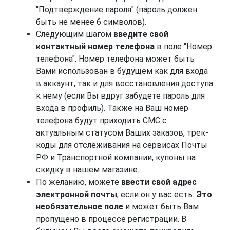
"Подтверждение пароля" (пароль должен
быть не менее 6 символов).
Следующим шагом
введите свой
контактный номер телефона
в поле "Номер
телефона". Номер телефона может быть
Вами использован в будущем как для входа
в аккаунт, так и для восстановления доступа
к нему (если Вы вдруг забудете пароль для
входа в профиль). Также на Ваш номер
телефона будут приходить СМС с
актуальным статусом Ваших заказов, трек-
коды для отслеживания на сервисах Почты
РФ и Транспортной компании, купоны на
скидку в нашем магазине.
По желанию, можете
ввести свой адрес
электронной почты
, если он у вас есть.
Это
необязательное поле
и может быть Вам
пропущено в процессе регистрации. В