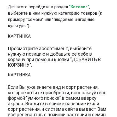
Для этого перейдите в раздел
"Каталог"
,
выберите в нем нужную категорию товаров (к
примеру, "семена" или "плодовые и ягодные
культуры").
КАРТИНКА
Просмотрите ассортимент, выберите
нужную позицию и добавьте ее себе в
корзину при помощи кнопки "ДОБАВИТЬ В
КОРЗИНУ".
КАРТИНКА
Если Вы уже знаете вид и сорт растения,
которое хотите приобрести, воспользуйтесь
формой "умного поиска" в самом вверху
экрана. Введите в поиске название и/или
сорт растения, и система сайта выдаст Вам
все релевантные позиции растений и семян