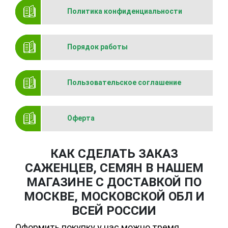
Политика конфиденциальности
Порядок работы
Пользовательское соглашение
Оферта
КАК СДЕЛАТЬ ЗАКАЗ
САЖЕНЦЕВ, СЕМЯН В НАШЕМ
МАГАЗИНЕ С ДОСТАВКОЙ ПО
МОСКВЕ, МОСКОВСКОЙ ОБЛ И
ВСЕЙ РОССИИ
Оформить покупку у нас можно тремя