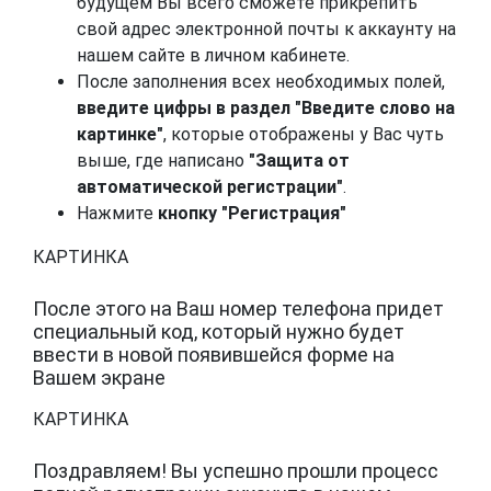
будущем Вы всего сможете прикрепить
свой адрес электронной почты к аккаунту на
нашем сайте в личном кабинете.
После заполнения всех необходимых полей,
введите цифры в раздел "Введите слово на
картинке"
, которые отображены у Вас чуть
выше, где написано
"Защита от
автоматической регистрации"
.
Нажмите
кнопку "Регистрация"
КАРТИНКА
После этого на Ваш номер телефона придет
специальный код, который нужно будет
ввести в новой появившейся форме на
Вашем экране
КАРТИНКА
Поздравляем! Вы успешно прошли процесс