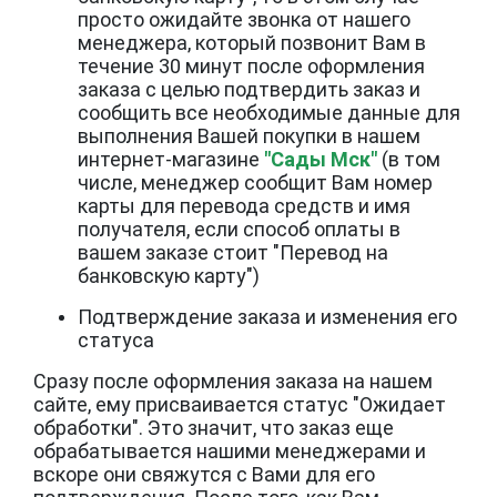
просто ожидайте звонка от нашего
менеджера, который позвонит Вам в
течение 30 минут после оформления
заказа с целью подтвердить заказ и
сообщить все необходимые данные для
выполнения Вашей покупки в нашем
интернет-магазине
"Сады Мск"
(в том
числе, менеджер сообщит Вам номер
карты для перевода средств и имя
получателя, если способ оплаты в
вашем заказе стоит "Перевод на
банковскую карту")
Подтверждение заказа и изменения его
статуса
Сразу после оформления заказа на нашем
сайте, ему присваивается статус "Ожидает
обработки". Это значит, что заказ еще
обрабатывается нашими менеджерами и
вскоре они свяжутся с Вами для его