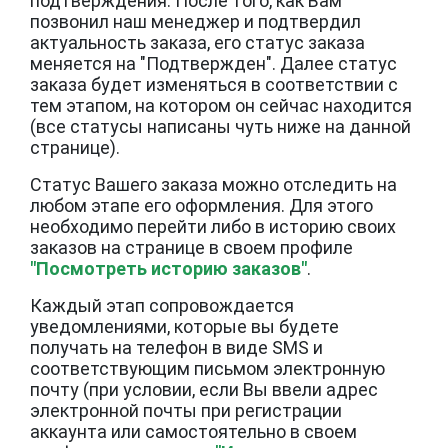
подтверждения. После того, как Вам
позвонил наш менеджер и подтвердил
актуальность заказа, его статус заказа
меняется на "Подтвержден". Далее статус
заказа будет изменяться в соответствии с
тем этапом, на котором он сейчас находится
(все статусы написаны чуть ниже на данной
странице).
Статус Вашего заказа можно отследить на
любом этапе его оформления. Для этого
необходимо перейти либо в историю своих
заказов на странице в своем профиле
"Посмотреть историю заказов"
.
Каждый этап сопровождается
уведомлениями, которые вы будете
получать на телефон в виде SMS и
соответствующим письмом электронную
почту (при условии, если Вы ввели адрес
электронной почты при регистрации
аккаунта или самостоятельно в своем