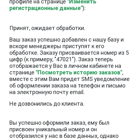
профиле на странице
"Изменить
регистрационные данные"
):
Принят, ожидает обработки.
Ваш заказ успешно добавлен с нашу базу и
вскоре менеджеры приступят к его
обработке. Заказу присваивается номер из 5
цифр (к примеру, "47021"). Заказ теперь
отображается у Вас в личном кабинете на
странице
"Посмотреть историю заказов"
,
вместе с этим Вам придет SMS уведомление
об оформлении заказа на телефон и письмо
на электронную почту email.
Не дозвонились до клиента.
Вы успешно оформили заказ, ему был
присвоен уникальный номер и он
отобразился у нас в базе данных, однако