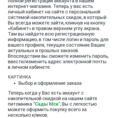
полной регистрации аккаунта в нашем
интернет-магазине. Теперь у вас есть
личный кабинет на сайте с персональной
системой накопительных скидок, в который
Вы всегда можете зайти, кликнув на кнопку
«Кабинет» в правом верхнем углу экрана.
Там вы найдете всю регистрационную
информацию, в том числе логин и пароль для
вашего профиля, текущее состояние Ваших
актуальных и прошлых заказов.
Впоследствии вы сможете изменить пароль,
ввести/изменить адрес электронной почты
в личном кабинете.
КАРТИНКА
Выбор и оформление заказа
Теперь когда у Вас есть аккаунт с
накопительной скидкой на нашем сайте
питомника
"Сады Мск"
, Вы с легкостью
можете оформить покупку всего за
несколько кликов.