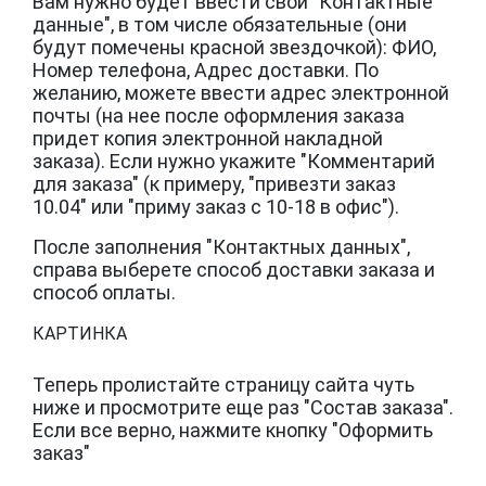
Вам нужно будет ввести свои "Контактные
данные", в том числе обязательные (они
будут помечены красной звездочкой): ФИО,
Номер телефона, Адрес доставки. По
желанию, можете ввести адрес электронной
почты (на нее после оформления заказа
придет копия электронной накладной
заказа). Если нужно укажите "Комментарий
для заказа" (к примеру, "привезти заказ
10.04" или "приму заказ с 10-18 в офис").
После заполнения "Контактных данных",
справа выберете способ доставки заказа и
способ оплаты.
КАРТИНКА
Теперь пролистайте страницу сайта чуть
ниже и просмотрите еще раз "Состав заказа".
Если все верно, нажмите кнопку "Оформить
заказ"