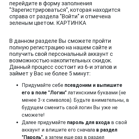
перейдите в форму заполнения
"Зарегистрироваться", которая находится
справа от раздела "Войти" и отмечена
зеленым цветом. КАРТИНКА
В данном разделе Вы сможете пройти
полную регистрацию на нашем сайте и
получить свой персональный аккаунт с
возможностью накопительных скидок.
Данный процесс состоит из 6-и этапов и
займет у Вас не более 5 минут:
Придумайте себе
псевдоним и выпишите
его в поле "Логин"
латинскими буквами (не
менее 3-х символов). Будьте внимательны, в
будущем сменить свой логин Вы уже не
сможете!
Далее придумайте
пароль для входа
в свой
аккаунт и впишите его сначала
в раздел
"Пароль"
, а затем еще раз в раздел