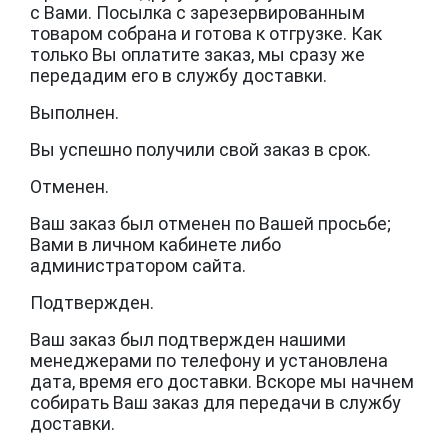
с Вами. Посылка с зарезервированным
товаром собрана и готова к отгрузке. Как
только Вы оплатите заказ, мы сразу же
передадим его в службу доставки.
Выполнен.
Вы успешно получили свой заказ в срок.
Отменен.
Ваш заказ был отменен по Вашей просьбе;
Вами в личном кабинете либо
администратором сайта.
Подтвержден.
Ваш заказ был подтвержден нашими
менеджерами по телефону и установлена
дата, время его доставки. Вскоре мы начнем
собирать Ваш заказ для передачи в службу
доставки.