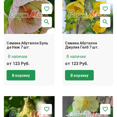
Семена Абутилон Буль
Семена Абутилон
де Неж 7 шт.
Джулия Гелб 7 шт.
В наличии
В наличии
от 123 Руб.
от 123 Руб.
В корзину
В корзину