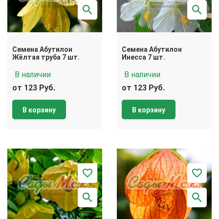
Семена Абутилон
Семена Абутилон
Жёлтая труба 7 шт.
Инесса 7 шт.
В наличии
В наличии
от 123 Руб.
от 123 Руб.
В корзину
В корзину