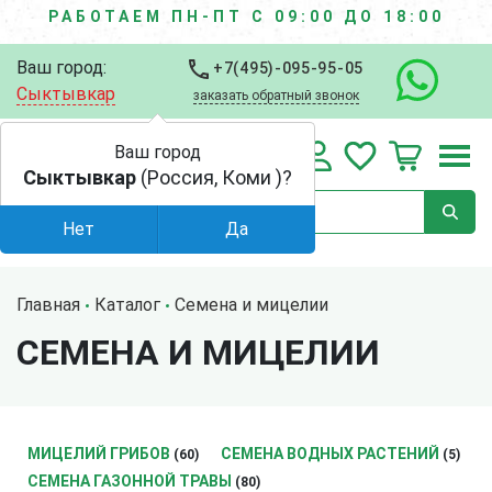
РАБОТАЕМ ПН-ПТ С 09:00 ДО 18:00
Ваш город:
+7(495)-095-95-05
Сыктывкар
заказать обратный звонок
Ваш город
Сыктывкар
(Россия, Коми )?
Нет
Да
Главная
Каталог
Семена и мицелии
СЕМЕНА И МИЦЕЛИИ
МИЦЕЛИЙ ГРИБОВ
СЕМЕНА ВОДНЫХ РАСТЕНИЙ
(60)
(5)
СЕМЕНА ГАЗОННОЙ ТРАВЫ
(80)