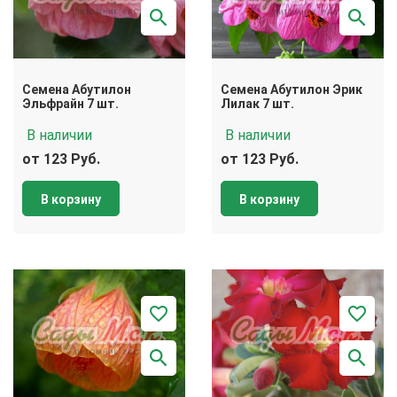
Семена Абутилон
Семена Абутилон Эрик
Эльфрайн 7 шт.
Лилак 7 шт.
В наличии
В наличии
от 123 Руб.
от 123 Руб.
В корзину
В корзину