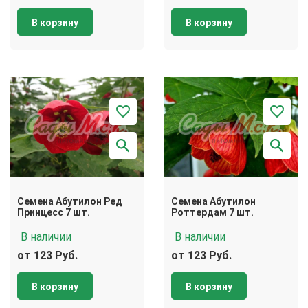
В корзину
В корзину
Семена Абутилон Ред
Семена Абутилон
Принцесс 7 шт.
Роттердам 7 шт.
В наличии
В наличии
от 123 Руб.
от 123 Руб.
В корзину
В корзину