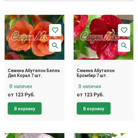
Семена Абутилон Белла
Семена Абутилон
Дип Корал 7 шт.
Бромбир 7 шт.
В наличии
В наличии
от 123 Руб.
от 123 Руб.
В корзину
В корзину