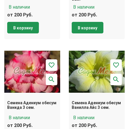
В наличии
В наличии
от 200 Руб.
от 200 Руб.
В корзину
В корзину
Семена Адениум обесум
Семена Адениум обесум
Ванида 3 сем.
Ванилла Айс 3 сем.
В наличии
В наличии
от 200 Руб.
от 200 Руб.