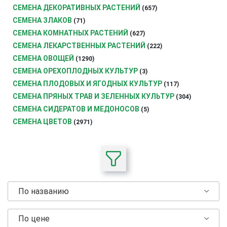
СЕМЕНА ДЕКОРАТИВНЫХ РАСТЕНИЙ
(657)
СЕМЕНА ЗЛАКОВ
(71)
СЕМЕНА КОМНАТНЫХ РАСТЕНИЙ
(627)
СЕМЕНА ЛЕКАРСТВЕННЫХ РАСТЕНИЙ
(222)
СЕМЕНА ОВОЩЕЙ
(1290)
СЕМЕНА ОРЕХОПЛОДНЫХ КУЛЬТУР
(3)
СЕМЕНА ПЛОДОВЫХ И ЯГОДНЫХ КУЛЬТУР
(117)
СЕМЕНА ПРЯНЫХ ТРАВ И ЗЕЛЕННЫХ КУЛЬТУР
(304)
СЕМЕНА СИДЕРАТОВ И МЕДОНОСОВ
(5)
СЕМЕНА ЦВЕТОВ
(2971)
По названию
По цене