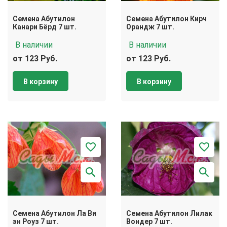
Семена Абутилон
Семена Абутилон Кирч
Канари Бёрд 7 шт.
Орандж 7 шт.
В наличии
В наличии
от 123 Руб.
от 123 Руб.
В корзину
В корзину
Семена Абутилон Ла Ви
Семена Абутилон Лилак
эн Роуз 7 шт.
Вондер 7 шт.