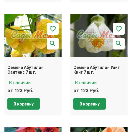
Семена Абутилон
Семена Абутилон Уайт
Сантенс 7 шт.
Кинг 7 шт.
В наличии
В наличии
от 123 Руб.
от 123 Руб.
В корзину
В корзину