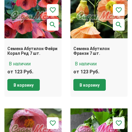
Семена Абутилон Фейри
Семена Абутилон
Корал Ред 7 шт.
Франзи 7 шт.
В наличии
В наличии
от 123 Руб.
от 123 Руб.
В корзину
В корзину