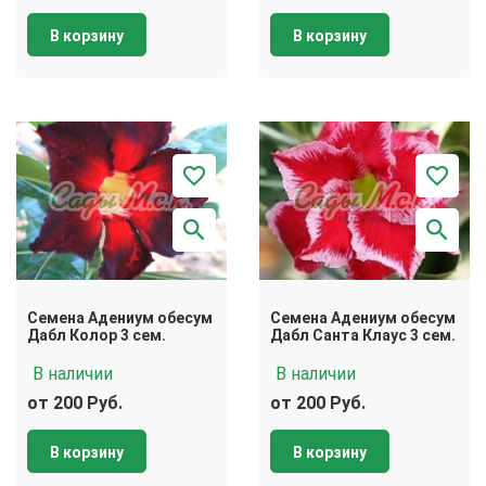
В корзину
В корзину
Семена Адениум обесум
Семена Адениум обесум
Дабл Колор 3 сем.
Дабл Санта Клаус 3 сем.
В наличии
В наличии
от 200 Руб.
от 200 Руб.
В корзину
В корзину