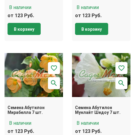
В наличии
В наличии
от 123 Руб.
от 123 Руб.
В корзину
В корзину
Семена Абутилон
Семена Абутилон
Мирабелла 7 шт.
Мунлайт Шедоу 7 шт.
В наличии
В наличии
от 123 Руб.
от 123 Руб.